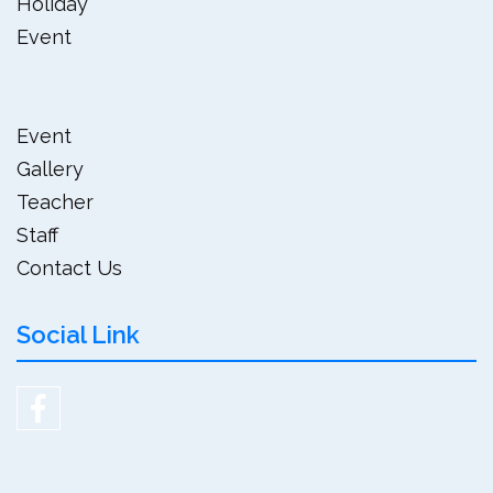
Holiday
Event
Event
Gallery
Teacher
Staff
Contact Us
Social Link