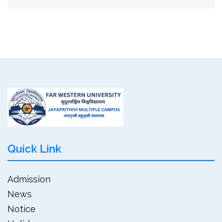
Quick Link
Admission
News
Notice