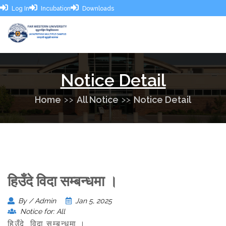
Log In
Incubation
Downloads
Notice Detail
Home
All Notice
Notice Detail
हिउँदे विदा सम्बन्धमा ।
By / Admin
Jan 5, 2025
Notice for: All
हिउँदे विदा सम्बन्धमा ।