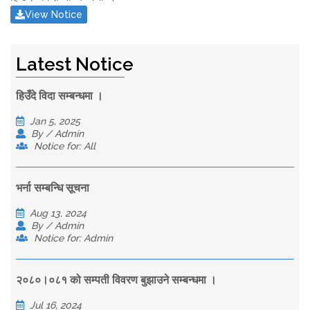
View Notice
Latest Notice
हिउँदे विदा सम्बन्धमा ।
Jan 5, 2025
By / Admin
Notice for: All
भर्ना सम्बन्धि सूचना
Aug 13, 2024
By / Admin
Notice for: Admin
२०८०।०८१ को सम्पती विवरण बुझाउने सम्बन्धमा ।
Jul 16, 2024