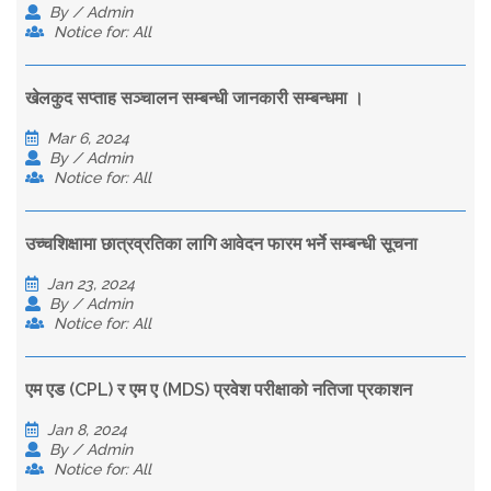
By / Admin
Notice for: All
खेलकुद सप्ताह सञ्चालन सम्बन्धी जानकारी सम्बन्धमा ।
Mar 6, 2024
By / Admin
Notice for: All
उच्चशिक्षामा छात्रव्रतिका लागि आवेदन फारम भर्ने सम्बन्धी सूचना
Jan 23, 2024
By / Admin
Notice for: All
एम‍ एड (CPL) र एम‍ ए (MDS) प्रवेश परीक्षाको नतिजा प्रकाशन
Jan 8, 2024
By / Admin
Notice for: All