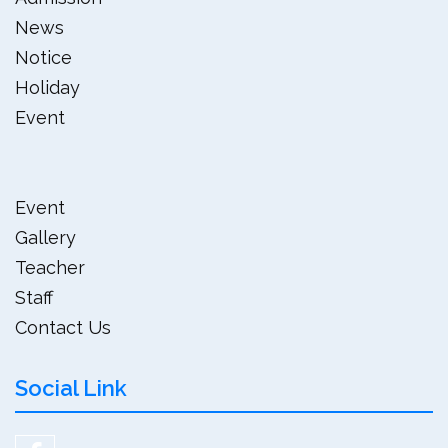
News
Notice
Holiday
Event
Event
Gallery
Teacher
Staff
Contact Us
Social Link