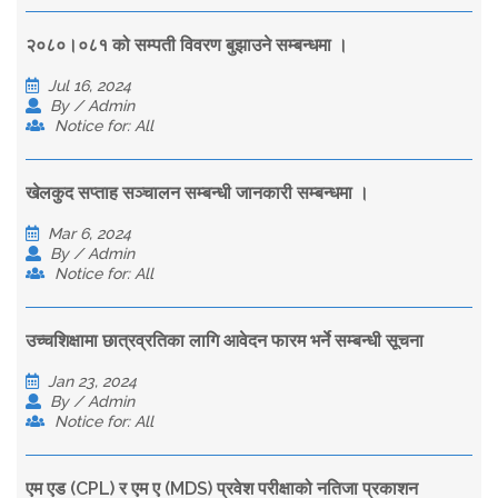
२०८०।०८१ को सम्पती विवरण बुझाउने सम्बन्धमा ।
Jul 16, 2024
By / Admin
Notice for: All
खेलकुद सप्ताह सञ्चालन सम्बन्धी जानकारी सम्बन्धमा ।
Mar 6, 2024
By / Admin
Notice for: All
उच्चशिक्षामा छात्रव्रतिका लागि आवेदन फारम भर्ने सम्बन्धी सूचना
Jan 23, 2024
By / Admin
Notice for: All
एम‍ एड (CPL) र एम‍ ए (MDS) प्रवेश परीक्षाको नतिजा प्रकाशन