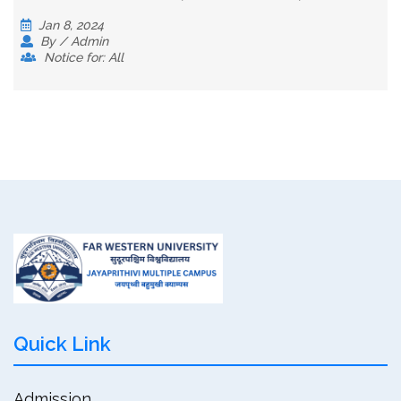
Jan 8, 2024
By / Admin
Notice for: All
Quick Link
Admission