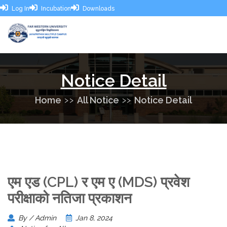
Log In
Incubation
Downloads
Notice Detail
Home
All Notice
Notice Detail
एम‍ एड (CPL) र एम‍ ए (MDS) प्रवेश
परीक्षाको नतिजा प्रकाशन
By / Admin
Jan 8, 2024