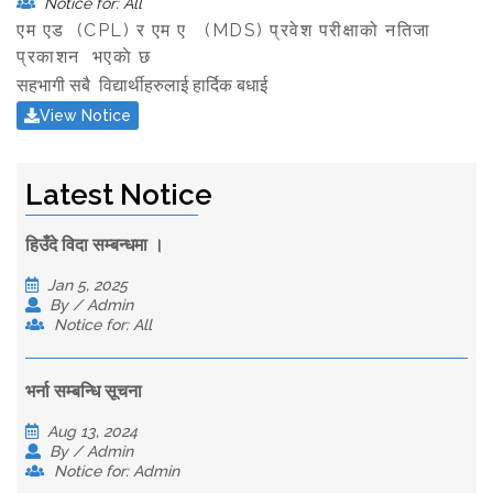
Notice for: All
एम‍ एड (CPL) र एम‍ ए (MDS) प्रवेश परीक्षाको नतिजा
प्रकाशन भएकाे छ
सहभागी सबै विद्यार्थीहरुलाई हार्दिक बधाई
View Notice
Latest Notice
हिउँदे विदा सम्बन्धमा ।
Jan 5, 2025
By / Admin
Notice for: All
भर्ना सम्बन्धि सूचना
Aug 13, 2024
By / Admin
Notice for: Admin